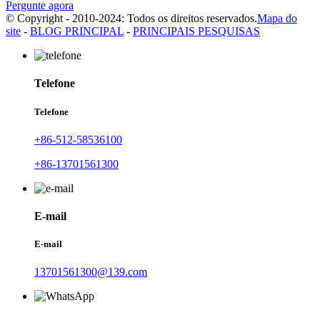
Pergunte agora
© Copyright - 2010-2024: Todos os direitos reservados.
Mapa do
site
-
BLOG PRINCIPAL
-
PRINCIPAIS PESQUISAS
Telefone
Telefone
+86-512-58536100
+86-13701561300
E-mail
E-mail
13701561300@139.com