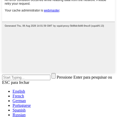
Pressione Enter para pesquisar ou
ESC para fechar
English
French
German
Portuguese
Spanish
Russian