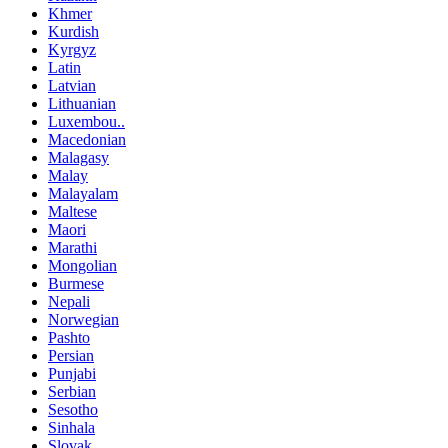
Khmer
Kurdish
Kyrgyz
Latin
Latvian
Lithuanian
Luxembou..
Macedonian
Malagasy
Malay
Malayalam
Maltese
Maori
Marathi
Mongolian
Burmese
Nepali
Norwegian
Pashto
Persian
Punjabi
Serbian
Sesotho
Sinhala
Slovak