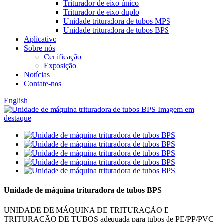
Triturador de eixo único
Triturador de eixo duplo
Unidade trituradora de tubos MPS
Unidade trituradora de tubos BPS
Aplicativo
Sobre nós
Certificação
Exposição
Notícias
Contate-nos
English
Unidade de máquina trituradora de tubos BPS
UNIDADE DE MÁQUINA DE TRITURAÇÃO E
TRITURAÇÃO DE TUBOS adequada para tubos de PE/PP/PVC