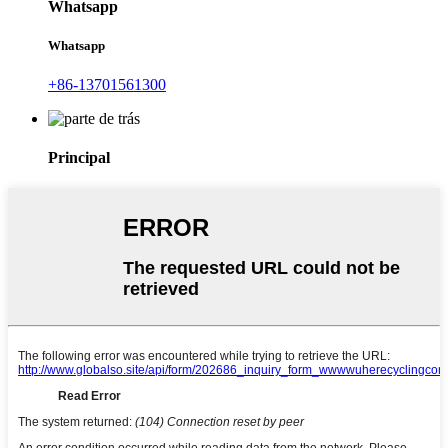
Whatsapp
Whatsapp
+86-13701561300
Principal