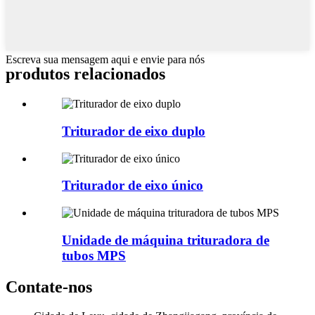
Escreva sua mensagem aqui e envie para nós
produtos relacionados
Triturador de eixo duplo
Triturador de eixo único
Unidade de máquina trituradora de
tubos MPS
Contate-nos