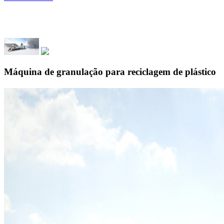
Máquina de granulação para reciclagem de plástico