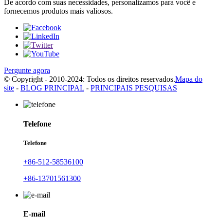
De acordo com suas necessidades, personalizamos para você e
fornecemos produtos mais valiosos.
Pergunte agora
© Copyright - 2010-2024: Todos os direitos reservados.
Mapa do
site
-
BLOG PRINCIPAL
-
PRINCIPAIS PESQUISAS
Telefone
Telefone
+86-512-58536100
+86-13701561300
E-mail