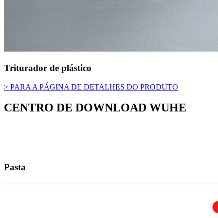
Triturador de plástico
> PARA A PÁGINA DE DETALHES DO PRODUTO
CENTRO DE DOWNLOAD WUHE
Pasta