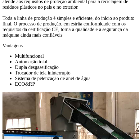
atende aos requisitos de proteção ambiental para a reciclagem de
resíduos plásticos no país e no exterior.
Toda a linha de produção é simples e eficiente, do início ao produto
final. O processo de produção, em estrita conformidade com os
requisitos da certificação CE, torna a qualidade e a segurança da
máquina ainda mais confiáveis.
Vantagens
Multifuncional
Automação total
Dupla desgaseificação
Trocador de tela ininterrupto
Sistema de peletização de anel de água
ECO&RP