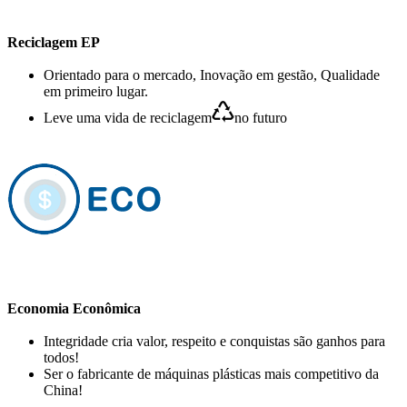
Reciclagem EP
Orientado para o mercado, Inovação em gestão, Qualidade
em primeiro lugar.
Leve uma vida de reciclagem
no futuro
Economia Econômica
Integridade cria valor, respeito e conquistas são ganhos para
todos!
Ser o fabricante de máquinas plásticas mais competitivo da
China!