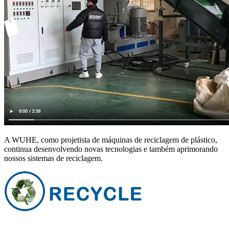
A WUHE, como projetista de máquinas de reciclagem de plástico,
continua desenvolvendo novas tecnologias e também aprimorando
nossos sistemas de reciclagem.