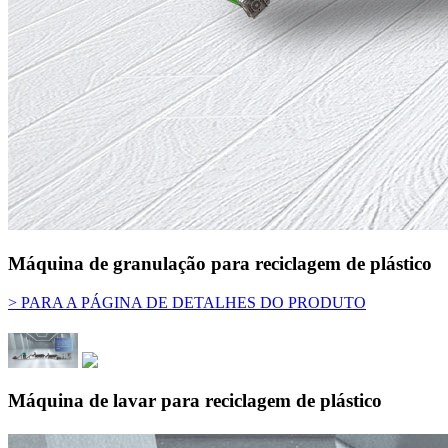
Máquina de granulação para reciclagem de plástico
> PARA A PÁGINA DE DETALHES DO PRODUTO
Máquina de lavar para reciclagem de plástico