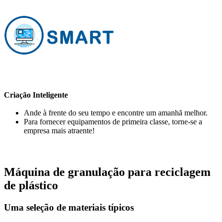
Criação Inteligente
Ande à frente do seu tempo e encontre um amanhã melhor.
Para fornecer equipamentos de primeira classe, torne-se a
empresa mais atraente!
Máquina de granulação para reciclagem
de plástico
Uma seleção de materiais típicos