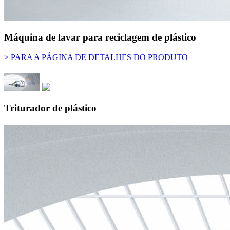
Máquina de lavar para reciclagem de plástico
> PARA A PÁGINA DE DETALHES DO PRODUTO
Triturador de plástico