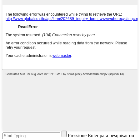
Pressione Enter para pesquisar ou