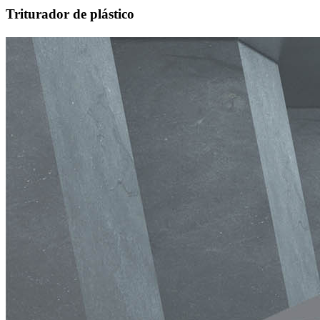
Triturador de plástico