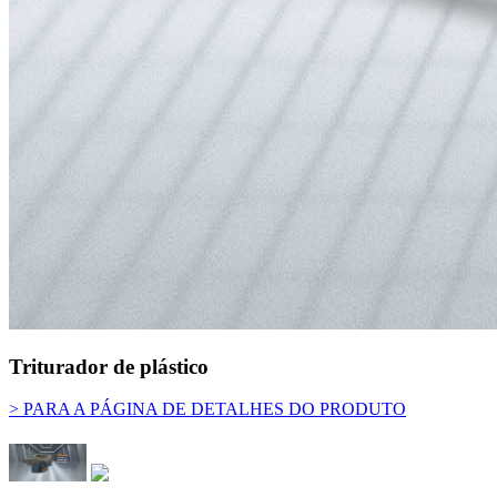
Triturador de plástico
> PARA A PÁGINA DE DETALHES DO PRODUTO