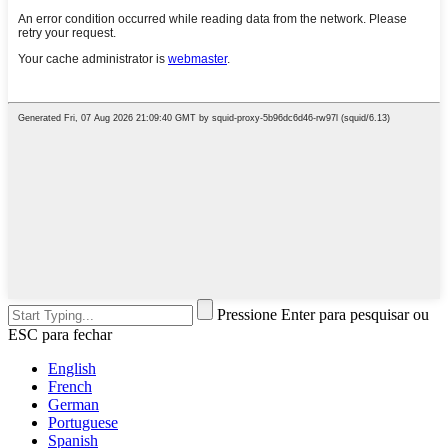
Pressione Enter para pesquisar ou
ESC para fechar
English
French
German
Portuguese
Spanish