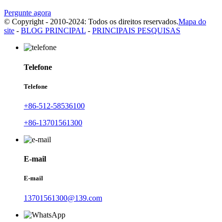
Pergunte agora
© Copyright - 2010-2024: Todos os direitos reservados.
Mapa do
site
-
BLOG PRINCIPAL
-
PRINCIPAIS PESQUISAS
Telefone
Telefone
+86-512-58536100
+86-13701561300
E-mail
E-mail
13701561300@139.com