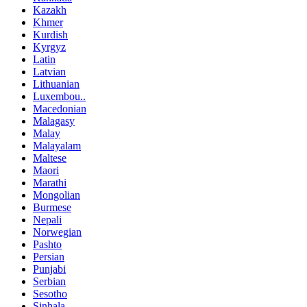
Kazakh
Khmer
Kurdish
Kyrgyz
Latin
Latvian
Lithuanian
Luxembou..
Macedonian
Malagasy
Malay
Malayalam
Maltese
Maori
Marathi
Mongolian
Burmese
Nepali
Norwegian
Pashto
Persian
Punjabi
Serbian
Sesotho
Sinhala