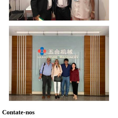
Contate-nos