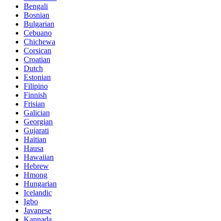
Bengali
Bosnian
Bulgarian
Cebuano
Chichewa
Corsican
Croatian
Dutch
Estonian
Filipino
Finnish
Frisian
Galician
Georgian
Gujarati
Haitian
Hausa
Hawaiian
Hebrew
Hmong
Hungarian
Icelandic
Igbo
Javanese
Kannada