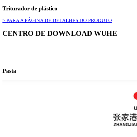
Triturador de plástico
> PARA A PÁGINA DE DETALHES DO PRODUTO
CENTRO DE DOWNLOAD WUHE
Pasta