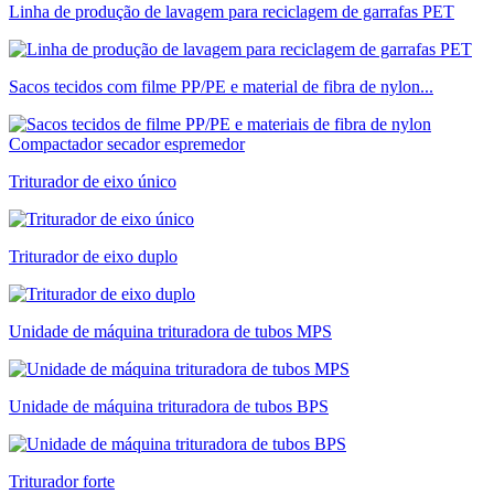
Linha de produção de lavagem para reciclagem de garrafas PET
Sacos tecidos com filme PP/PE e material de fibra de nylon...
Triturador de eixo único
Triturador de eixo duplo
Unidade de máquina trituradora de tubos MPS
Unidade de máquina trituradora de tubos BPS
Triturador forte