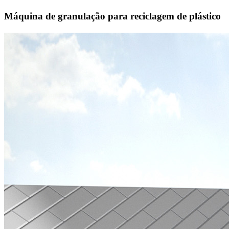
Máquina de granulação para reciclagem de plástico