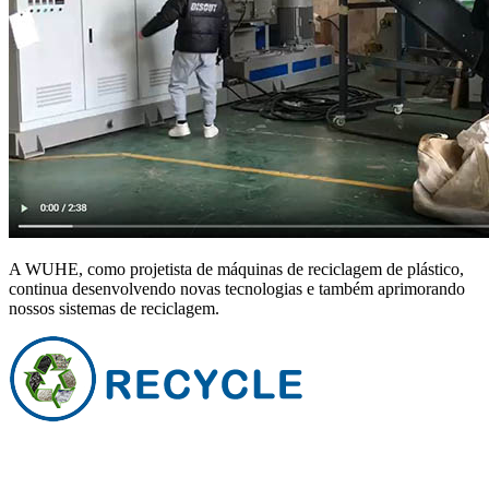
A WUHE, como projetista de máquinas de reciclagem de plástico,
continua desenvolvendo novas tecnologias e também aprimorando
nossos sistemas de reciclagem.