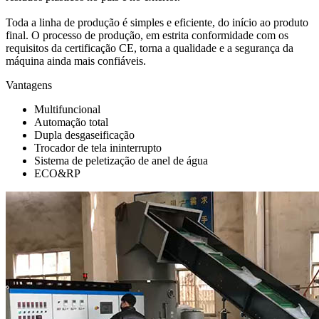
Toda a linha de produção é simples e eficiente, do início ao produto
final. O processo de produção, em estrita conformidade com os
requisitos da certificação CE, torna a qualidade e a segurança da
máquina ainda mais confiáveis.
Vantagens
Multifuncional
Automação total
Dupla desgaseificação
Trocador de tela ininterrupto
Sistema de peletização de anel de água
ECO&RP