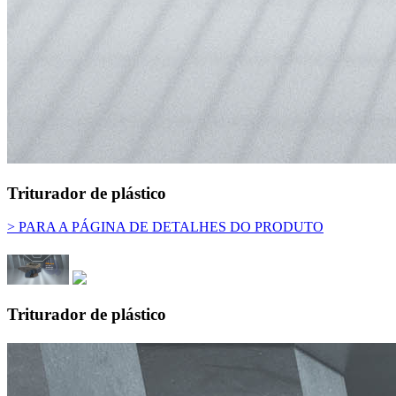
Triturador de plástico
> PARA A PÁGINA DE DETALHES DO PRODUTO
Triturador de plástico