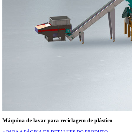
Máquina de lavar para reciclagem de plástico
> PARA A PÁGINA DE DETALHES DO PRODUTO