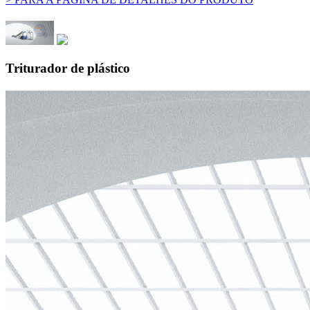
Triturador de plástico