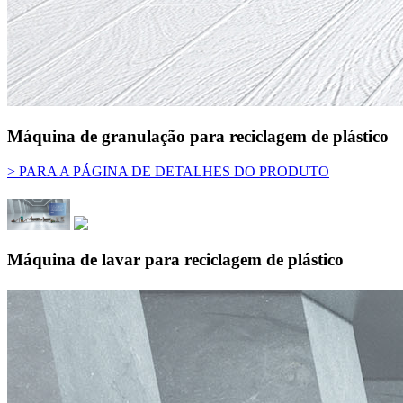
Máquina de granulação para reciclagem de plástico
> PARA A PÁGINA DE DETALHES DO PRODUTO
Máquina de lavar para reciclagem de plástico