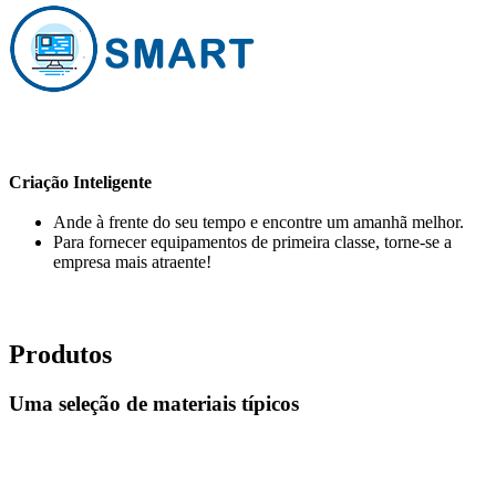
Criação Inteligente
Ande à frente do seu tempo e encontre um amanhã melhor.
Para fornecer equipamentos de primeira classe, torne-se a
empresa mais atraente!
Produtos
Uma seleção de materiais típicos