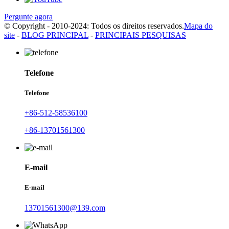
Pergunte agora
© Copyright - 2010-2024: Todos os direitos reservados.
Mapa do
site
-
BLOG PRINCIPAL
-
PRINCIPAIS PESQUISAS
Telefone
Telefone
+86-512-58536100
+86-13701561300
E-mail
E-mail
13701561300@139.com