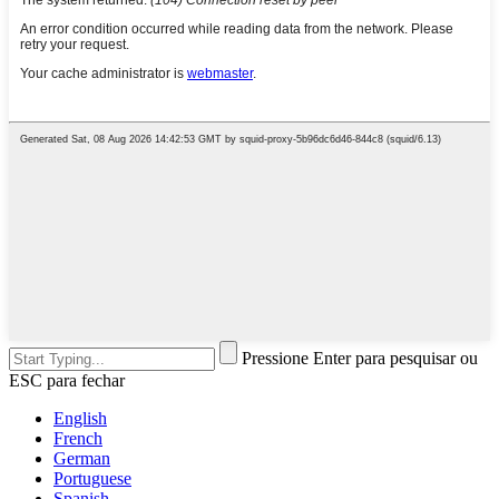
Pressione Enter para pesquisar ou
ESC para fechar
English
French
German
Portuguese
Spanish