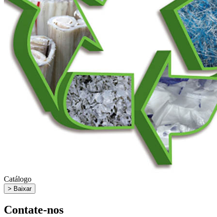
Catálogo
> Baixar
Contate-nos