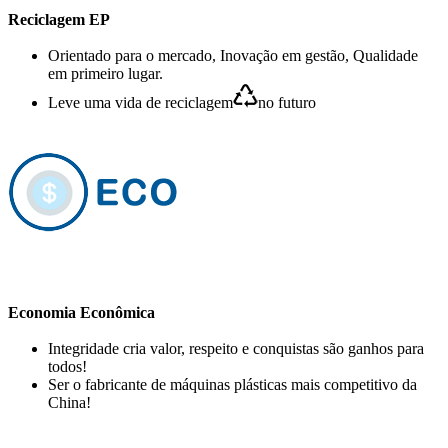
Reciclagem EP
Orientado para o mercado, Inovação em gestão, Qualidade
em primeiro lugar.
Leve uma vida de reciclagem
no futuro
Economia Econômica
Integridade cria valor, respeito e conquistas são ganhos para
todos!
Ser o fabricante de máquinas plásticas mais competitivo da
China!