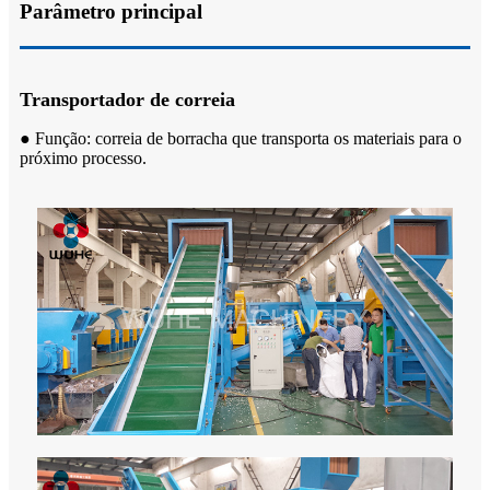
Parâmetro principal
Transportador de correia
● Função: correia de borracha que transporta os materiais para o
próximo processo.