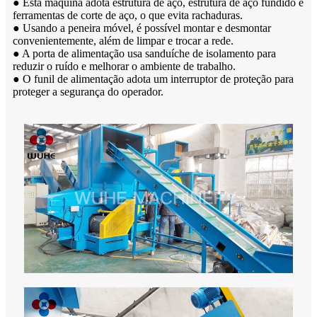
● Esta máquina adota estrutura de aço, estrutura de aço fundido e
ferramentas de corte de aço, o que evita rachaduras.
● Usando a peneira móvel, é possível montar e desmontar
convenientemente, além de limpar e trocar a rede.
● A porta de alimentação usa sanduíche de isolamento para
reduzir o ruído e melhorar o ambiente de trabalho.
● O funil de alimentação adota um interruptor de proteção para
proteger a segurança do operador.