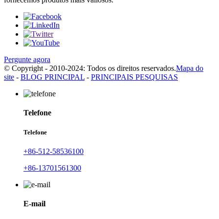
Pergunte agora
© Copyright - 2010-2024: Todos os direitos reservados.
Mapa do
site
-
BLOG PRINCIPAL
-
PRINCIPAIS PESQUISAS
Telefone
Telefone
+86-512-58536100
+86-13701561300
E-mail