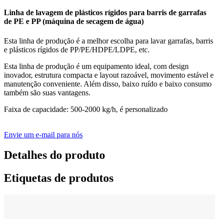
Linha de lavagem de plásticos rígidos para barris de garrafas
de PE e PP (máquina de secagem de água)
Esta linha de produção é a melhor escolha para lavar garrafas, barris
e plásticos rígidos de PP/PE/HDPE/LDPE, etc.
Esta linha de produção é um equipamento ideal, com design
inovador, estrutura compacta e layout razoável, movimento estável e
manutenção conveniente. Além disso, baixo ruído e baixo consumo
também são suas vantagens.
Faixa de capacidade: 500-2000 kg/h, é personalizado
Envie um e-mail para nós
Detalhes do produto
Etiquetas de produtos