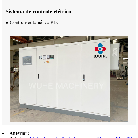
Sistema de controle elétrico
● Controle automático PLC
Anterior: