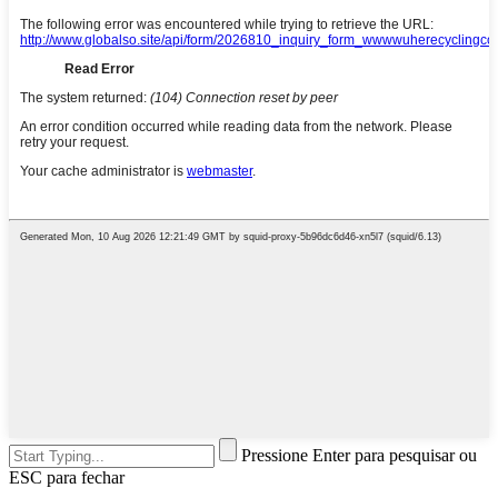
Pressione Enter para pesquisar ou
ESC para fechar