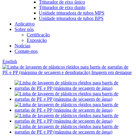
Triturador de eixo único
Triturador de eixo duplo
Unidade trituradora de tubos MPS
Unidade trituradora de tubos BPS
Aplicativo
Sobre nós
Certificação
Exposição
Notícias
Contate-nos
English