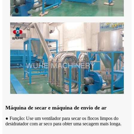
Máquina de secar e máquina de envio de ar
● Função: Use um ventilador para secar os flocos limpos do
desidratador com ar seco para obter uma secagem mais longa.