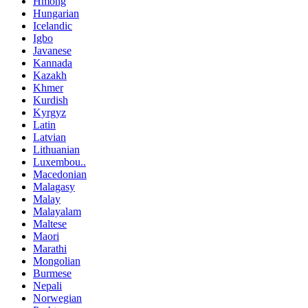
Hmong
Hungarian
Icelandic
Igbo
Javanese
Kannada
Kazakh
Khmer
Kurdish
Kyrgyz
Latin
Latvian
Lithuanian
Luxembou..
Macedonian
Malagasy
Malay
Malayalam
Maltese
Maori
Marathi
Mongolian
Burmese
Nepali
Norwegian