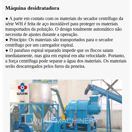
Máquina desidratadora
● A parte em contato com os materiais do secador centrífugo da
série WH é feita de aço inoxidável para proteger os materiais
transportados da poluição. O design totalmente automático não
necessita de ajustes durante a operação.
● Princípio: Os materiais são transportados para o secador
centrífugo por um carregador espiral.
● O parafuso espiral separado impede que os flocos saiam
imediatamente, mas gira em espiral em alta velocidade. Portanto,
a força centrífuga pode separar a água dos materiais. Os materiais
serão descarregados pelos furos da peneira.