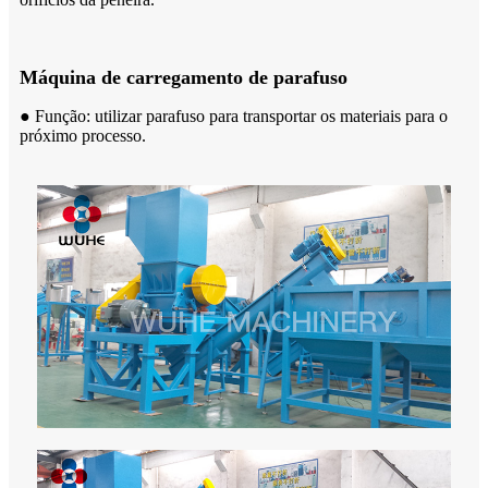
Máquina de carregamento de parafuso
● Função: utilizar parafuso para transportar os materiais para o
próximo processo.