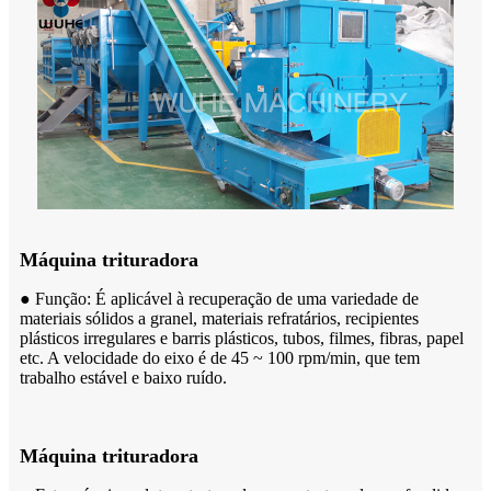
Máquina trituradora
● Função: É aplicável à recuperação de uma variedade de
materiais sólidos a granel, materiais refratários, recipientes
plásticos irregulares e barris plásticos, tubos, filmes, fibras, papel
etc. A velocidade do eixo é de 45 ~ 100 rpm/min, que tem
trabalho estável e baixo ruído.
Máquina trituradora