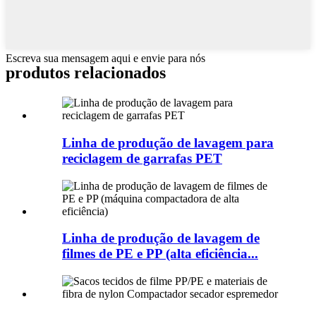
Escreva sua mensagem aqui e envie para nós
produtos relacionados
Linha de produção de lavagem para
reciclagem de garrafas PET
Linha de produção de lavagem de
filmes de PE e PP (alta eficiência...