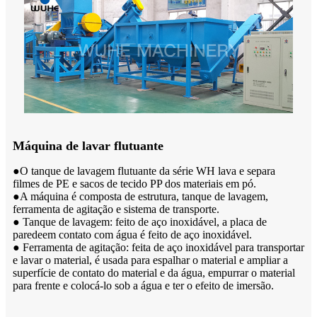
Máquina de lavar flutuante
●O tanque de lavagem flutuante da série WH lava e separa
filmes de PE e sacos de tecido PP dos materiais em pó.
●A máquina é composta de estrutura, tanque de lavagem,
ferramenta de agitação e sistema de transporte.
● Tanque de lavagem: feito de aço inoxidável, a placa de
parede
em contato com água é feito de aço inoxidável.
● Ferramenta de agitação: feita de aço inoxidável para transportar
e lavar o material, é usada para espalhar o material e ampliar a
superfície de contato do material e da água, empurrar o material
para frente e colocá-lo sob a água e ter o efeito de imersão.